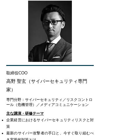
取締役COO
高野 聖玄（サイバーセキュリティ専門
家）
専門分野：サイバーセキュリティ／リスクコントロ
ール（危機管理）／メディアコミュニケーション
主な講演・研修テーマ
企業経営におけるサイバーセキュリティリスクと対
策
最新のサイバー攻撃者の手口と、今すぐ取り組むべ
き実践的対策とは