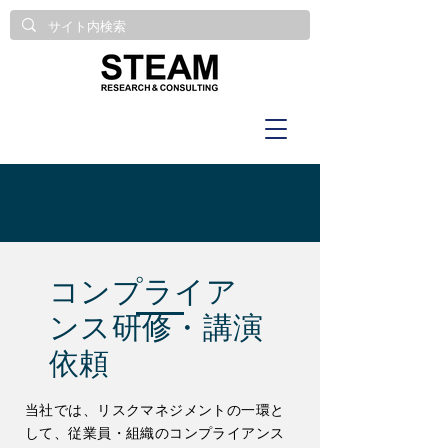
コンプライア
ンス研修・講演
依頼
当社では、リスクマネジメントの一環と
して、従業員・組織のコンプライアンス