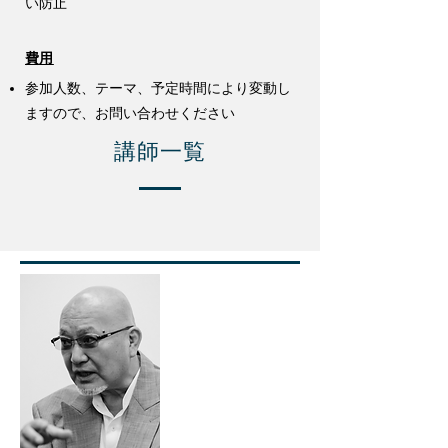
い防止
費用
参加人数、テーマ、予定時間により変動し
ますので、お問い合わせください
講師一覧