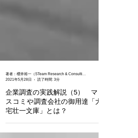
著者：櫻井裕一（STeam Research & Consulting 代表）
2021年5月28日
読了時間: 3分
企業調査の実践解説（5） マ
スコミや調査会社の御用達「大
宅壮一文庫」とは？