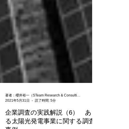
著者：櫻井裕一（STeam Research & Consulting 代表）
2021年5月31日
読了時間: 5分
企業調査の実践解説（6） あ