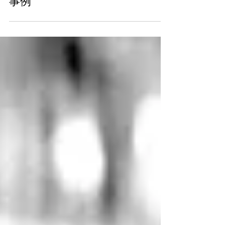
る太陽光発電事業に関する調査
事例